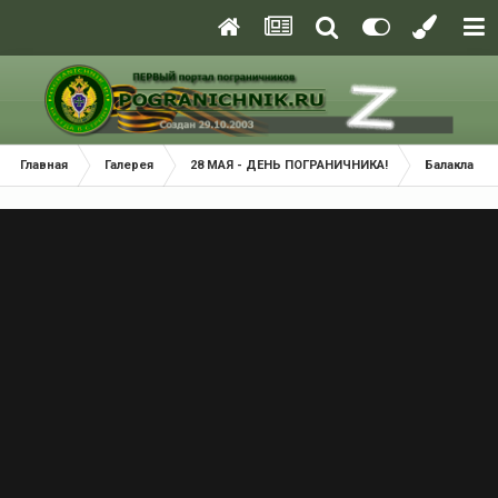
Главная
Галерея
28 МАЯ - ДЕНЬ ПОГРАНИЧНИКА!
Балаклава 2