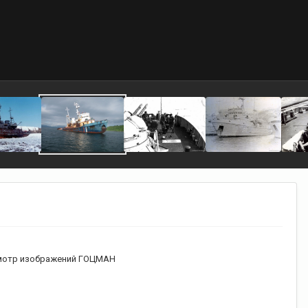
мотр изображений ГОЦМАН