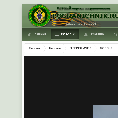
Главная
Обзор
Правила
Главная
Галерея
ГАЛЕРЕЯ МЧПВ
8 ОБСКР - 