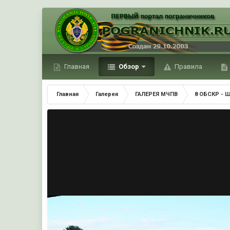
Главная
Обзор
Правила
Главная
Галерея
ГАЛЕРЕЯ МЧПВ
8 ОБСКР - 