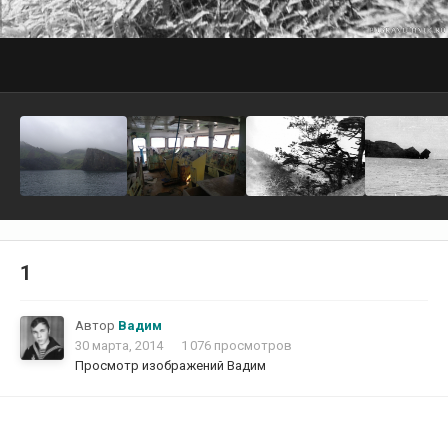
1
Автор
Вадим
30 марта, 2014
1 076 просмотров
Просмотр изображений Вадим