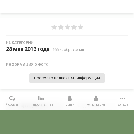
ИЗ КАТЕГОРИИ:
28 мая 2013 года
· 166 изображений
ИНФОРМАЦИЯ О ФОТО
Просмотр полной EXIF информации
Форумы
Непрочитанные
Войти
Регистрация
Больше
Поделиться
Подписчики
0
Комментариев нет