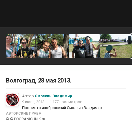
Волгоград, 28 мая 2013.
Автор
Смолкин Владимир
9 июня, 2013
1 177 просмотров
Просмотр изображений Смолкин Владимир
АВТОРСКИЕ ПРАВА
© © POGRANICHNIK.ru