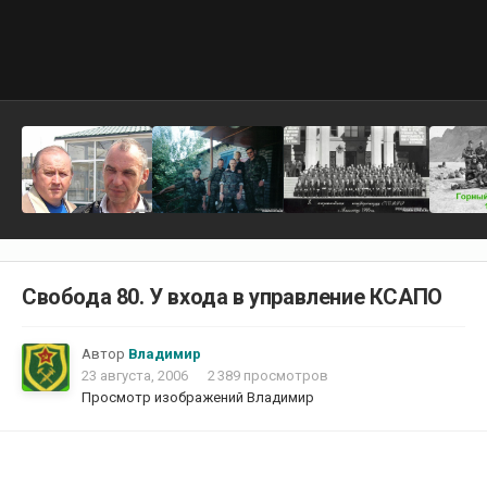
Свобода 80. У входа в управление КСАПО
Автор
Владимир
23 августа, 2006
2 389 просмотров
Просмотр изображений Владимир