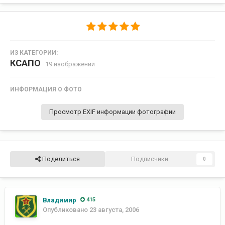
ИЗ КАТЕГОРИИ:
КСАПО
· 19 изображений
ИНФОРМАЦИЯ О ФОТО
Просмотр EXIF информации фотографии
Поделиться
Подписчики
0
Владимир
415
Опубликовано
23 августа, 2006