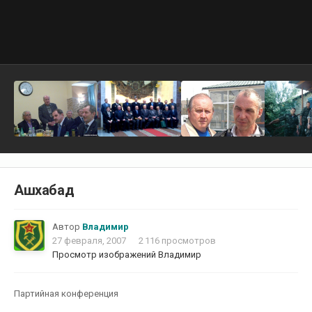
Ашхабад
Автор
Владимир
27 февраля, 2007
2 116 просмотров
Просмотр изображений Владимир
Партийная конференция