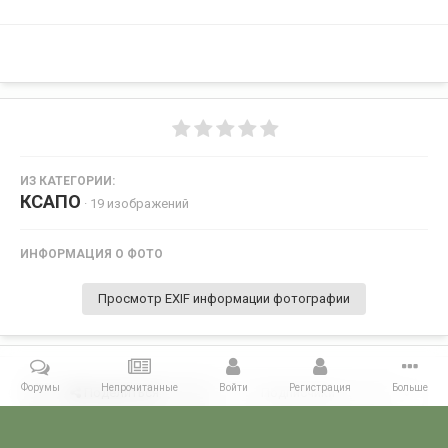
ИЗ КАТЕГОРИИ:
КСАПО
· 19 изображений
ИНФОРМАЦИЯ О ФОТО
Просмотр EXIF информации фотографии
Форумы
Непрочитанные
Войти
Регистрация
Больше
Поделиться
Подписчики
0