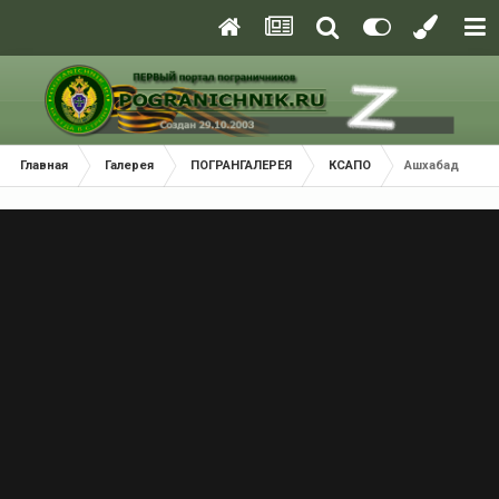
Главная
Галерея
ПОГРАНГАЛЕРЕЯ
КСАПО
Ашхабад