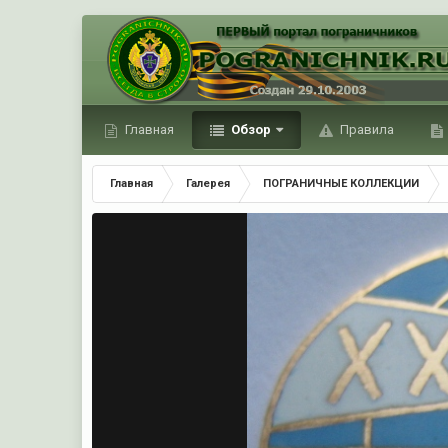
Главная
Обзор
Правила
Главная
Галерея
ПОГРАНИЧНЫЕ КОЛЛЕКЦИИ