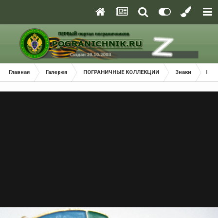
Главная
Галерея
ПОГРАНИЧНЫЕ КОЛЛЕКЦИИ
Знаки
ПСК