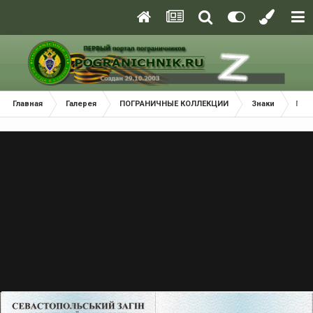
Главная
Галерея
ПОГРАНИЧНЫЕ КОЛЛЕКЦИИ
Знаки
Пам