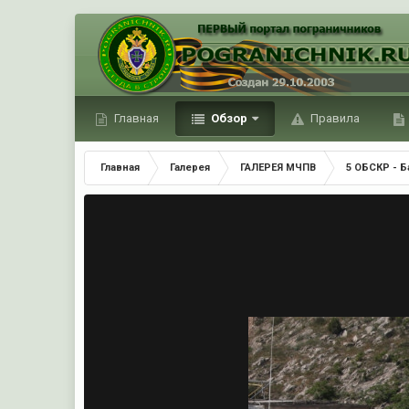
Главная
Обзор
Правила
Главная
Галерея
ГАЛЕРЕЯ МЧПВ
5 ОБСКР - Б