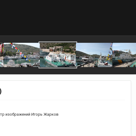
)
тр изображений Игорь Жарков