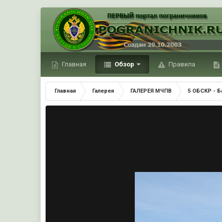
Главная
Обзор
Правила
Главная
Галерея
ГАЛЕРЕЯ МЧПВ
5 ОБСКР - Б