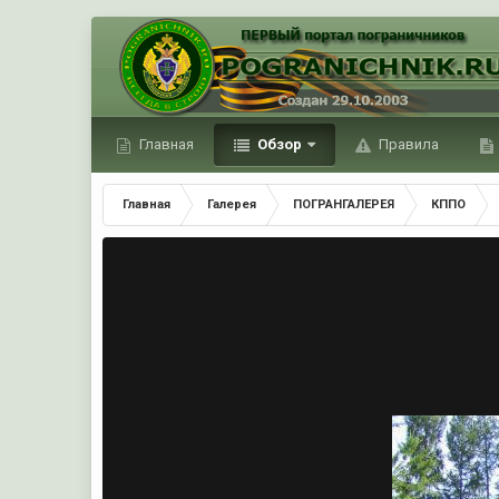
Главная
Обзор
Правила
Главная
Галерея
ПОГРАНГАЛЕРЕЯ
КППО