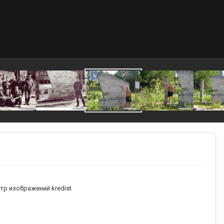
р изображений kredist