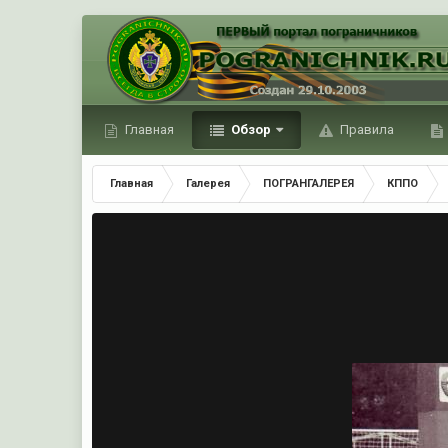
Главная
Обзор
Правила
Главная
Галерея
ПОГРАНГАЛЕРЕЯ
КППО