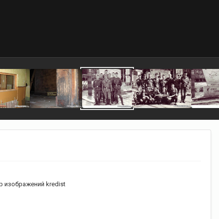
 изображений kredist