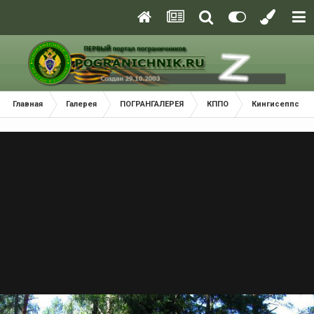
Главная
Галерея
ПОГРАНГАЛЕРЕЯ
КППО
Кингисеппский