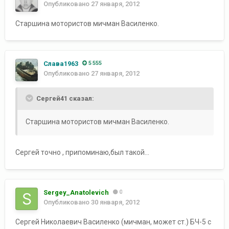
Опубликовано
27 января, 2012
Старшина мотористов мичман Василенко.
Слава1963
5 555
Опубликовано
27 января, 2012
Сергей41 сказал:
Старшина мотористов мичман Василенко.
Сергей точно , припоминаю,был такой...
Sergey_Anatolevich
0
Опубликовано
30 января, 2012
Сергей Николаевич Василенко (мичман, может ст.) БЧ-5 с