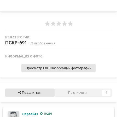
ИЗ КАТЕГОРИИ:
ПСКР-691
· 82 изображения
ИНФОРМАЦИЯ О ФОТО
Просмотр EXIF информации фотографии
Поделиться
Подписчики
0
Сергей41
10 260