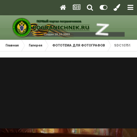
Главная
Галерея
ФОТОТЕМА ДЛЯ ФОТОГРАФОВ
SDC10759.JP