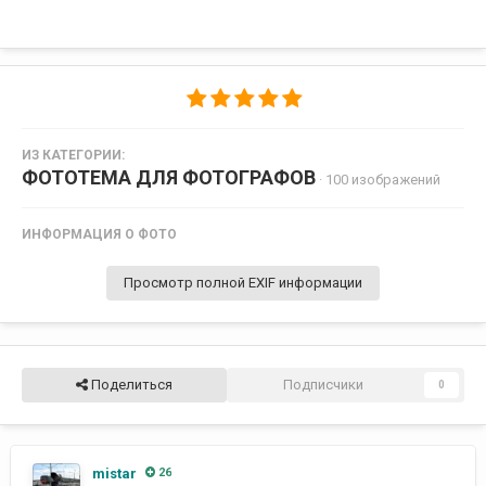
ИЗ КАТЕГОРИИ:
ФОТОТЕМА ДЛЯ ФОТОГРАФОВ
· 100 изображений
ИНФОРМАЦИЯ О ФОТО
Просмотр полной EXIF информации
Поделиться
Подписчики
0
mistar
26