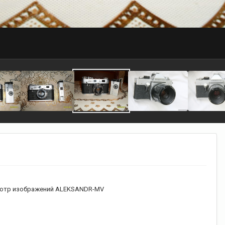
отр изображений ALEKSANDR-MV