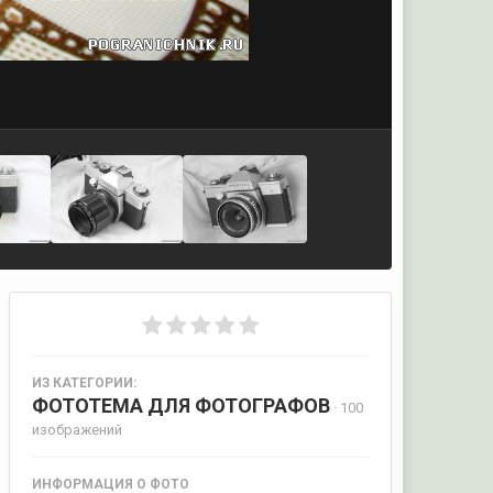
ИЗ КАТЕГОРИИ:
ФОТОТЕМА ДЛЯ ФОТОГРАФОВ
· 100
изображений
ИНФОРМАЦИЯ О ФОТО