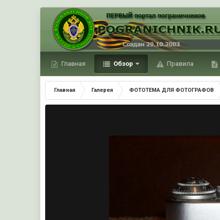
Главная
Обзор
Правила
Главная
Галерея
ФОТОТЕМА ДЛЯ ФОТОГРАФОВ