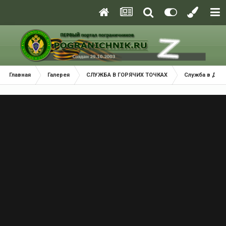
Главная
Галерея
СЛУЖБА В ГОРЯЧИХ ТОЧКАХ
Служба в ДРА