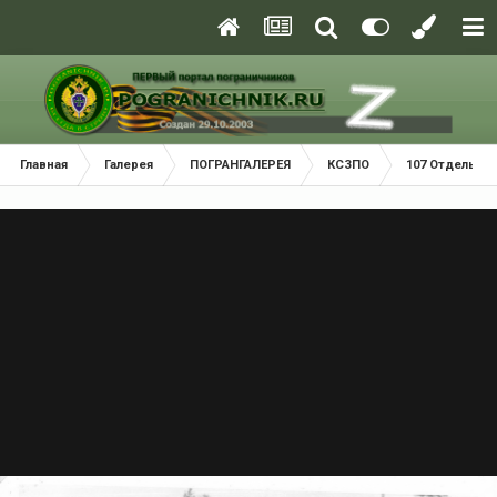
Главная
Галерея
ПОГРАНГАЛЕРЕЯ
КСЗПО
107 Отдельный