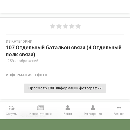
ИЗ КАТЕГОРИИ:
107 Отдельный батальон связи (4 Отдельный
полк связи)
· 258 изображений
ИНФОРМАЦИЯ О ФОТО
Просмотр EXIF информации фотографии
Форумы
Непрочитанные
Войти
Регистрация
Больше
Поделиться
Подписчики
0