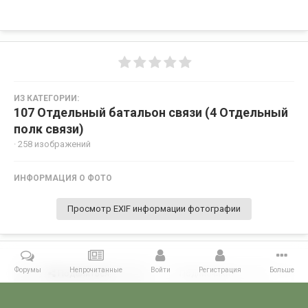
ИЗ КАТЕГОРИИ:
107 Отдельный батальон связи (4 Отдельный
полк связи)
· 258 изображений
ИНФОРМАЦИЯ О ФОТО
Просмотр EXIF информации фотографии
Форумы
Непрочитанные
Войти
Регистрация
Больше
Поделиться
Подписчики
0