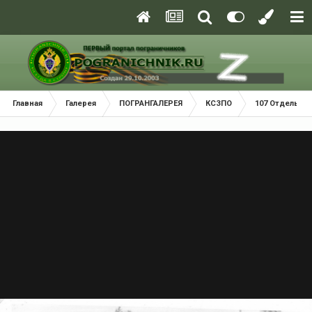
Главная
Галерея
ПОГРАНГАЛЕРЕЯ
КСЗПО
107 Отдельный