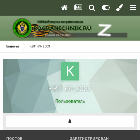
Главная
КВЛ 69-2003
КВЛ 69-2003
Пользователь
ПОСТОВ
ЗАРЕГИСТРИРОВАН