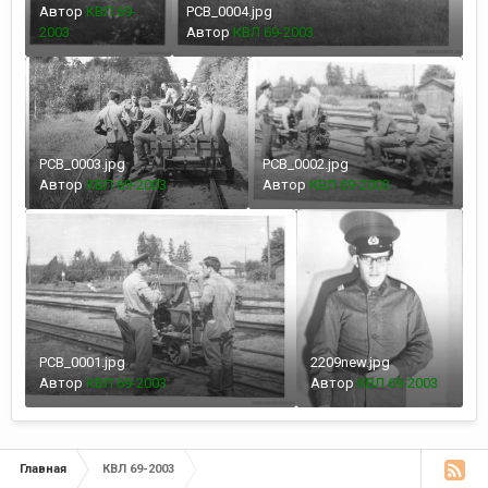
Автор
КВЛ 69-
РСВ_0004.jpg
2003
Автор
КВЛ 69-2003
РСВ_0003.jpg
РСВ_0002.jpg
Автор
КВЛ 69-2003
Автор
КВЛ 69-2003
РСВ_0001.jpg
2209new.jpg
Автор
КВЛ 69-2003
Автор
КВЛ 69-2003
Главная
КВЛ 69-2003