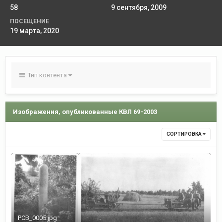
58
9 сентября, 2009
ПОСЕЩЕНИЕ
19 марта, 2020
Тип контента
Изображения, опубликованные КВЛ 69-2003
СОРТИРОВКА
РСВ_0005.jpg