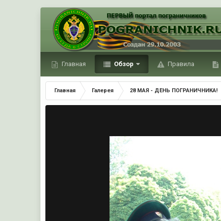
Главная
Обзор
Правила
Главная
Галерея
28 МАЯ - ДЕНЬ ПОГРАНИЧНИКА!