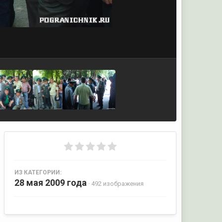
ИЗ КАТЕГОРИИ:
28 мая 2009 года
· 492 изображения