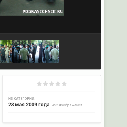
ИЗ КАТЕГОРИИ:
28 мая 2009 года
· 492 изображения