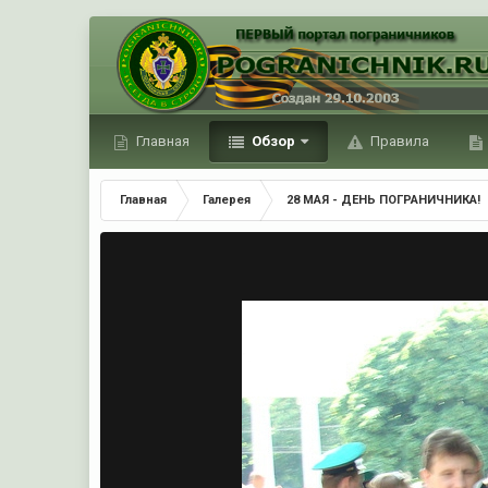
Главная
Обзор
Правила
Главная
Галерея
28 МАЯ - ДЕНЬ ПОГРАНИЧНИКА!