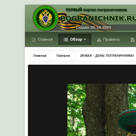
Главная
Обзор
Правила
Главная
Галерея
28 МАЯ - ДЕНЬ ПОГРАНИЧНИКА!