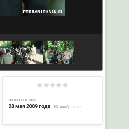
ИЗ КАТЕГОРИИ:
28 мая 2009 года
· 492 изображения