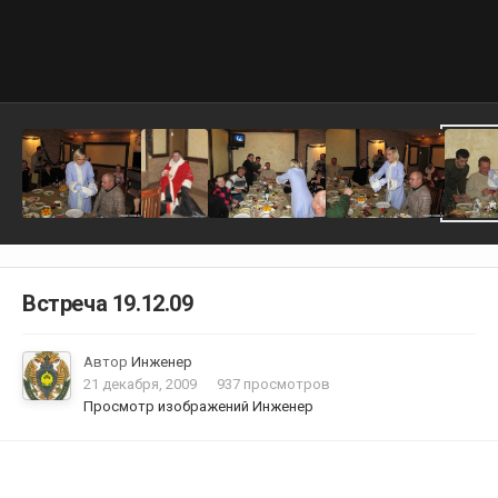
Встреча 19.12.09
Автор
Инженер
21 декабря, 2009
937 просмотров
Просмотр изображений Инженер