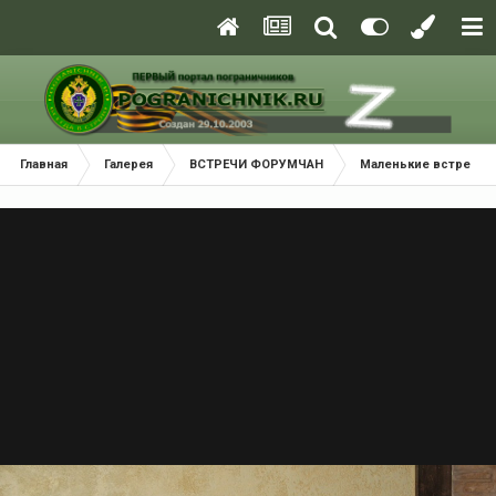
Главная
Галерея
ВСТРЕЧИ ФОРУМЧАН
Маленькие встречи 