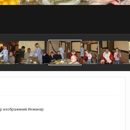
р изображений Инженер