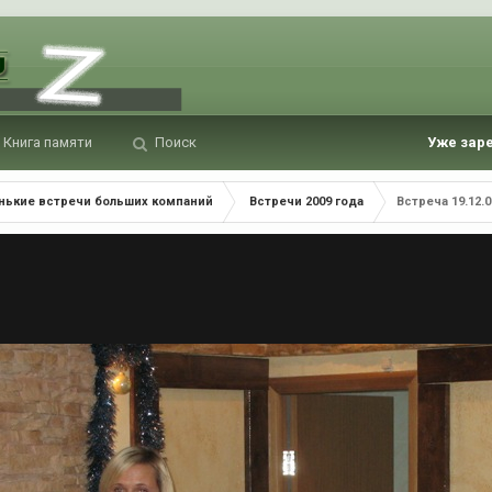
Книга памяти
Поиск
Уже зар
нькие встречи больших компаний
Встречи 2009 года
Встреча 19.12.0