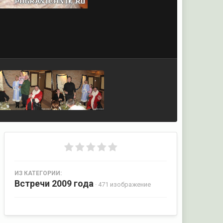
ИЗ КАТЕГОРИИ:
Встречи 2009 года
· 471 изображение