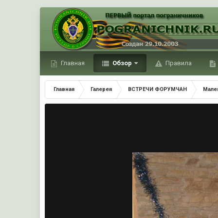
Главная
Обзор
Правила
Главная
Галерея
ВСТРЕЧИ ФОРУМЧАН
Мале