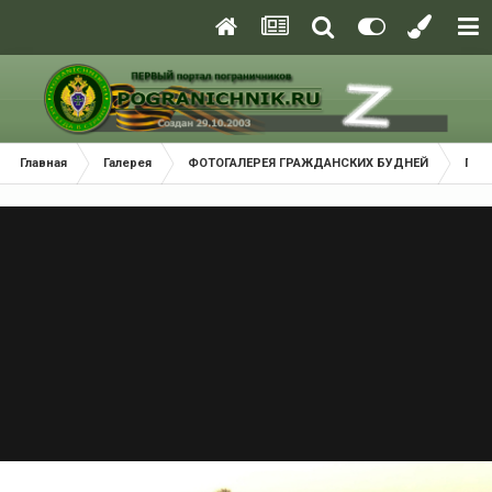
Главная
Галерея
ФОТОГАЛЕРЕЯ ГРАЖДАНСКИХ БУДНЕЙ
Пут