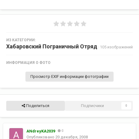
ИЗ КАТЕГОРИИ:
Хабаровский Пограничный Отряд
· 105 изображений
ИНФОРМАЦИЯ О ФОТО
Просмотр EXIF информации фотографии
Поделиться
Подписчики
0
ANdreyKA2039
0
Опубликовано
20 декабря, 2008