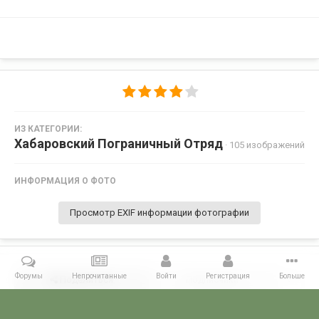
ИЗ КАТЕГОРИИ:
Хабаровский Пограничный Отряд
· 105 изображений
ИНФОРМАЦИЯ О ФОТО
Просмотр EXIF информации фотографии
Форумы
Непрочитанные
Войти
Регистрация
Больше
Поделиться
Подписчики
0