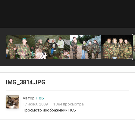
IMG_3814.JPG
Автор
ПСБ
17 июня, 2009
1 384 просмотра
Просмотр изображений ПСБ