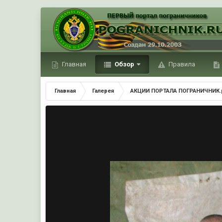
Главная
Обзор
Правила
Главная
Галерея
АКЦИИ ПОРТАЛА ПОГРАНИЧНИК.