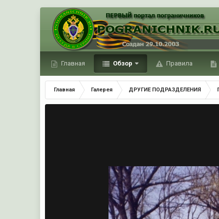
Главная
Обзор
Правила
Главная
Галерея
ДРУГИЕ ПОДРАЗДЕЛЕНИЯ