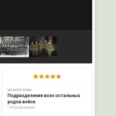
ИЗ КАТЕГОРИИ:
Подразделения всех остальных
родов войск
· 37 изображений