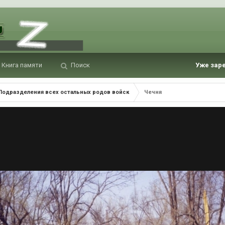
Книга памяти
Поиск
Уже зар
Подразделения всех остальных родов войск
Чечня