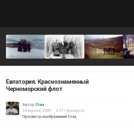
Евпатория. Краснознаменный
Черноморский флот
Автор
Стах
24 апреля, 2009
2 171 просмотр
Просмотр изображений Стах