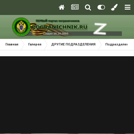
Главная
Галерея
ДРУГИЕ ПОДРАЗДЕЛЕНИЯ
Подразделения 