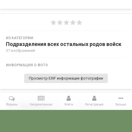
ИЗ КАТЕГОРИИ:
Подразделения всех остальных родов войск
·
37 изображений
ИНФОРМАЦИЯ О ФОТО
Просмотр EXIF информации фотографии
Форумы
Непрочитанные
Войти
Регистрация
Больше
Поделиться
Подписчики
0
Комментариев нет