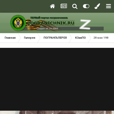
Главная
Галерея
ПОГРАНГАЛЕРЕЯ
КЗакПО
28 мая 1988