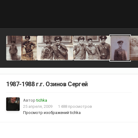
1987-1988 г.г. Озинов Сергей
Автор
tichka
25 апреля, 2009
1 488 просмотров
Просмотр изображений tichka