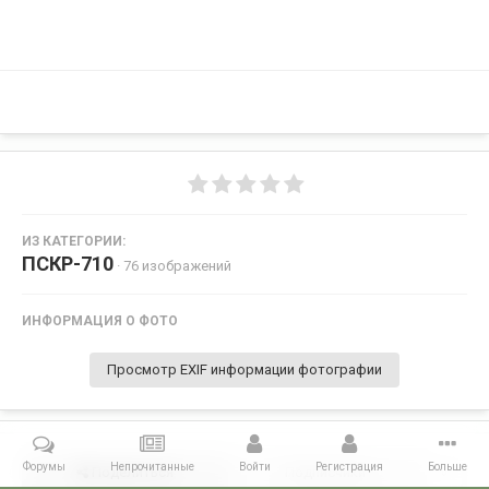
ИЗ КАТЕГОРИИ:
ПСКР-710
· 76 изображений
ИНФОРМАЦИЯ О ФОТО
Просмотр EXIF информации фотографии
Форумы
Непрочитанные
Войти
Регистрация
Больше
Поделиться
Подписчики
0