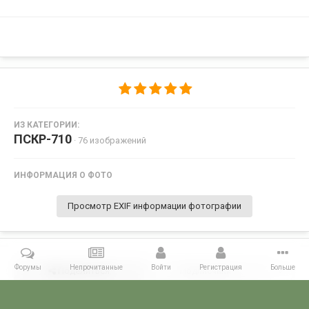
ИЗ КАТЕГОРИИ:
ПСКР-710
· 76 изображений
ИНФОРМАЦИЯ О ФОТО
Просмотр EXIF информации фотографии
Форумы
Непрочитанные
Войти
Регистрация
Больше
Поделиться
Подписчики
0