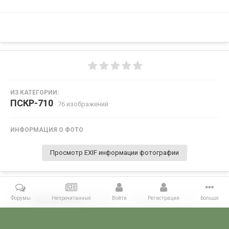
ИЗ КАТЕГОРИИ:
ПСКР-710
· 76 изображений
ИНФОРМАЦИЯ О ФОТО
Просмотр EXIF информации фотографии
Форумы
Непрочитанные
Войти
Регистрация
Больше
Поделиться
Подписчики
0