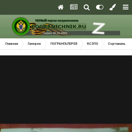
Главная
Галерея
ПОГРАНГАЛЕРЕЯ
КСЗПО
Сортавальски