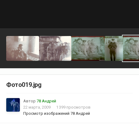
Фото019.jpg
Автор
78 Андрей
22 марта, 2009
1 399 просмотров
Просмотр изображений 78 Андрей