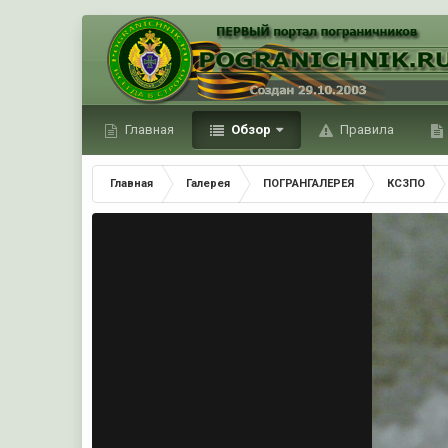
Главная
Обзор
Правила
Главная
Галерея
ПОГРАНГАЛЕРЕЯ
КСЗПО