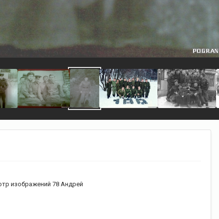
тр изображений 78 Андрей