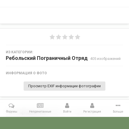
ИЗ КАТЕГОРИИ:
Ребольский Пограничный Отряд
· 405 изображений
ИНФОРМАЦИЯ О ФОТО
Просмотр EXIF информации фотографии
Форумы
Непрочитанные
Войти
Регистрация
Больше
Поделиться
Подписчики
0