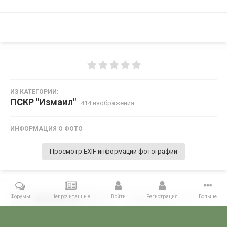
ИЗ КАТЕГОРИИ:
ПСКР "Измаил"
· 414 изображения
ИНФОРМАЦИЯ О ФОТО
Просмотр EXIF информации фотографии
Форумы
Непрочитанные
Войти
Регистрация
Больше
Поделиться
Подписчики
0