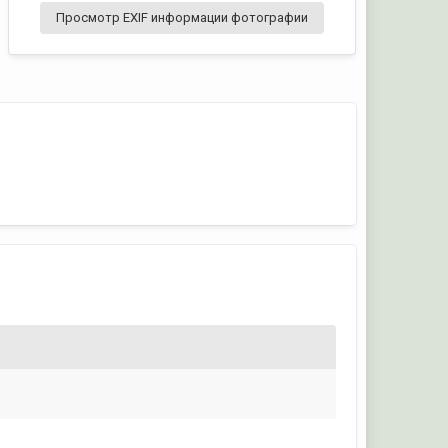
Просмотр EXIF информации фотографии