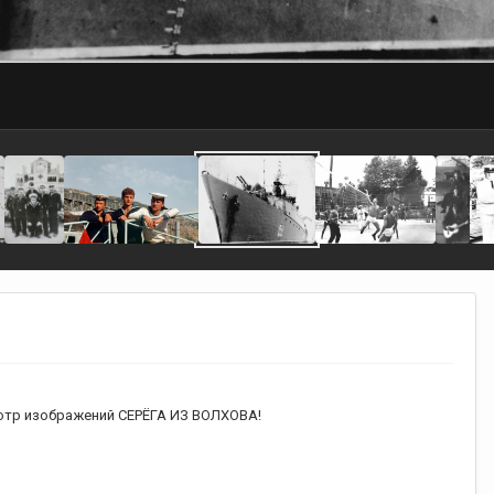
тр изображений СЕРЁГА ИЗ ВОЛХОВА!