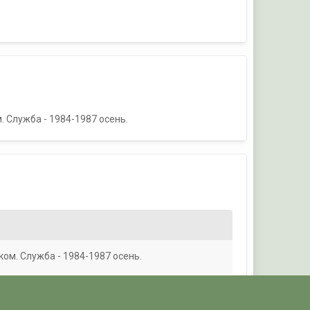
. Служба - 1984-1987 осень.
ком. Служба - 1984-1987 осень.