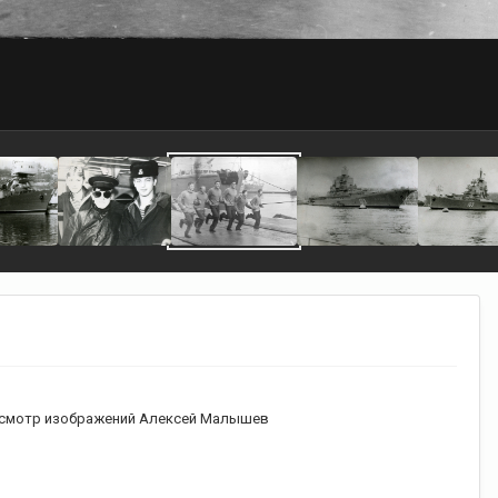
смотр изображений Алексей Малышев