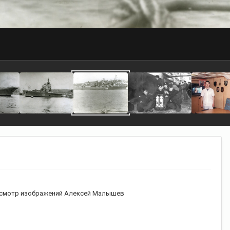
смотр изображений Алексей Малышев