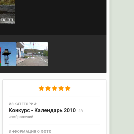
ИЗ КАТЕГОРИИ:
Конкурс - Календарь 2010
· 28
изображений
ИНФОРМАЦИЯ О ФОТО