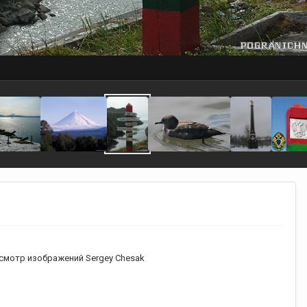
смотр изображений Sergey Chesak