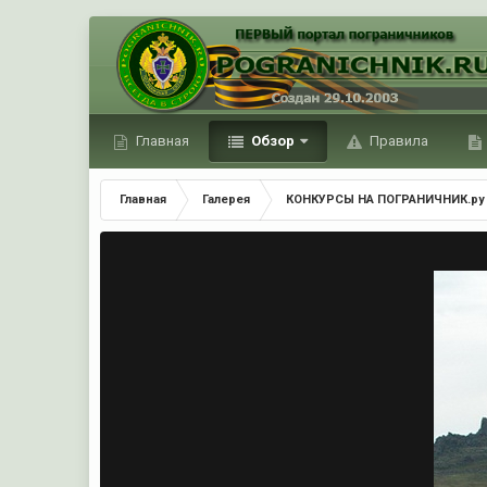
Главная
Обзор
Правила
Главная
Галерея
КОНКУРСЫ НА ПОГРАНИЧНИК.ру