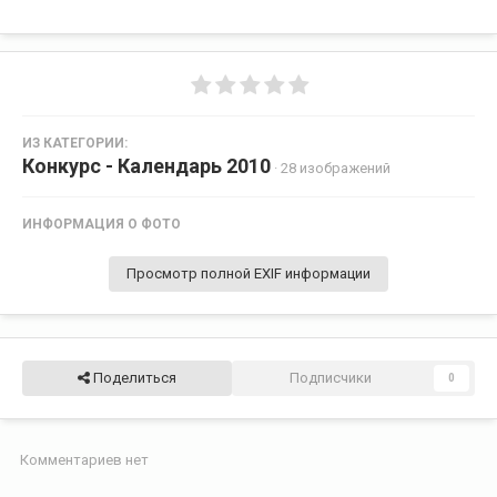
ИЗ КАТЕГОРИИ:
Конкурс - Календарь 2010
· 28 изображений
ИНФОРМАЦИЯ О ФОТО
Просмотр полной EXIF информации
Поделиться
Подписчики
0
Комментариев нет