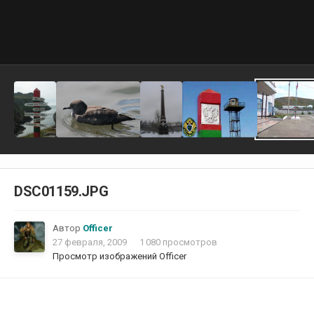
DSC01159.JPG
Автор
Officer
27 февраля, 2009
1 080 просмотров
Просмотр изображений Officer