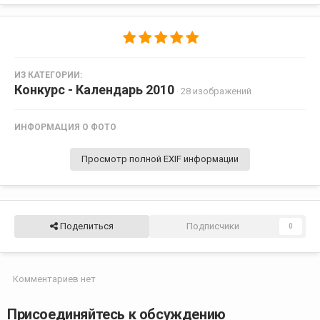
ИЗ КАТЕГОРИИ:
Конкурс - Календарь 2010
· 28 изображений
ИНФОРМАЦИЯ О ФОТО
Просмотр полной EXIF информации
Поделиться
Подписчики
0
Комментариев нет
Присоединяйтесь к обсуждению