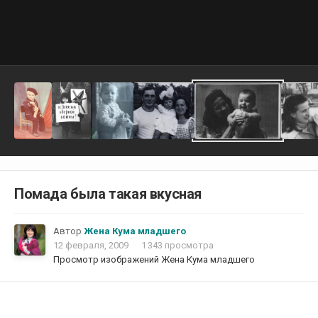
Помада была такая вкусная
Автор
Жена Кума младшего
12 февраля, 2009
1 343 просмотра
Просмотр изображений Жена Кума младшего