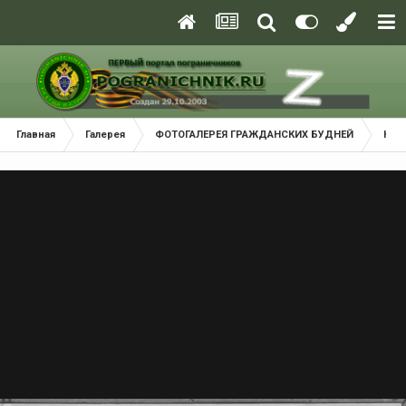
Главная
Галерея
ФОТОГАЛЕРЕЯ ГРАЖДАНСКИХ БУДНЕЙ
Наш