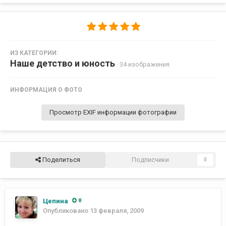
ИЗ КАТЕГОРИИ:
Наше детство и юность
· 34 изображения
ИНФОРМАЦИЯ О ФОТО
Просмотр EXIF информации фотографии
Поделиться
Подписчики
0
Цепина
8
Опубликовано
13 февраля, 2009